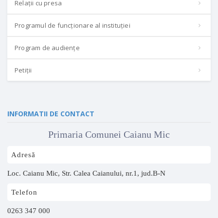
Relații cu presa
Programul de funcționare al instituției
Program de audiențe
Petiții
INFORMATII DE CONTACT
Primaria Comunei Caianu Mic
Adresă
Loc. Caianu Mic, Str. Calea Caianului, nr.1, jud.B-N
Telefon
0263 347 000