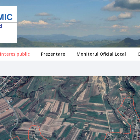
interes public
Prezentare
Monitorul Oficial Local