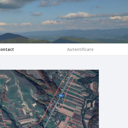
Contact
Autentificare